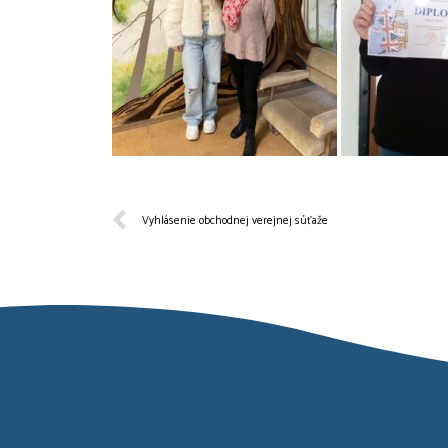
Vyhlásenie obchodnej verejnej súťaže