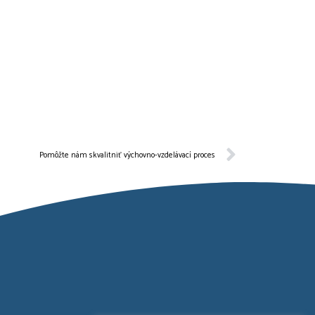
Pomôžte nám skvalitniť výchovno-vzdelávací proces