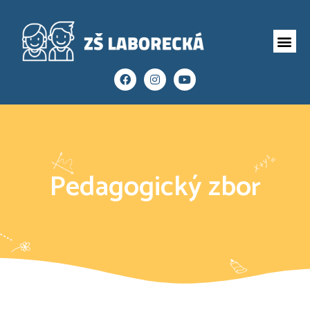
Pedagogický zbor