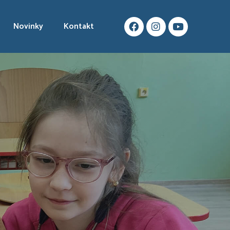
Novinky
Kontakt