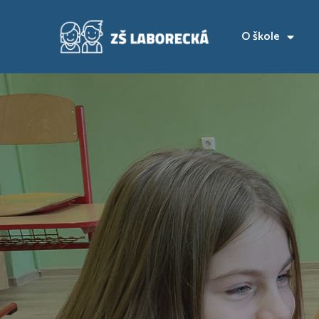
O škole