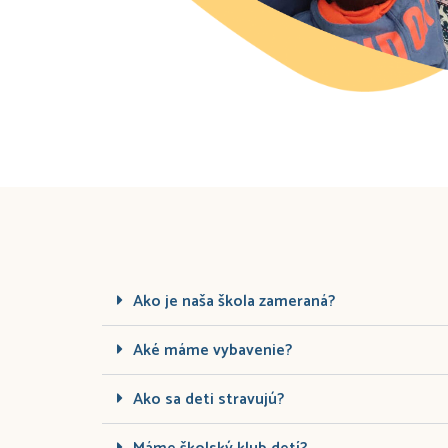
Ako je naša škola zameraná?
Aké máme vybavenie?
Ako sa deti stravujú?