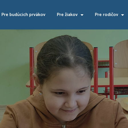
Pre budúcich prvákov
Pre žiakov
Pre rodičov