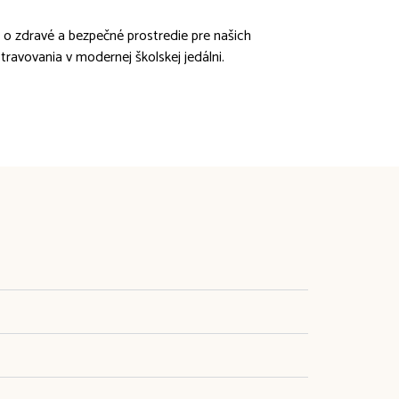
o zdravé a bezpečné prostredie pre našich
travovania v modernej školskej jedálni.