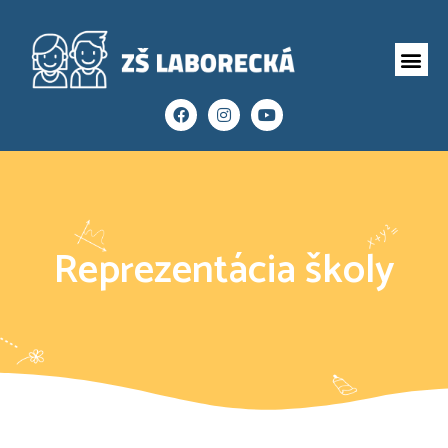
Reprezentácia školy