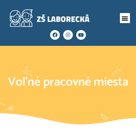
Voľné pracovné miesta