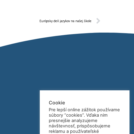
Európsky deň jazykov na našej škole
Cookie
Pre lepší online zážitok používame
súbory “cookies”. Vďaka nim
presnejšie analyzujeme
návštevnosť, prispôsobujeme
reklamu a používateľské