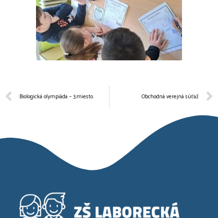
Biologická olympiáda – 3.miesto
Obchodná verejná súťaž