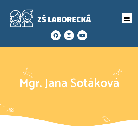
Mgr. Jana Sotáková