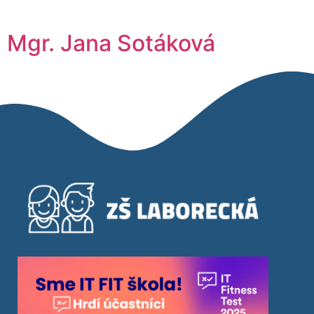
Mgr. Jana Sotáková