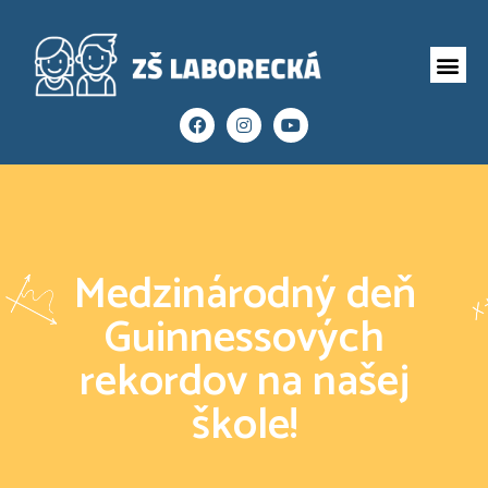
Medzinárodný deň
Guinnessových
rekordov na našej
škole!