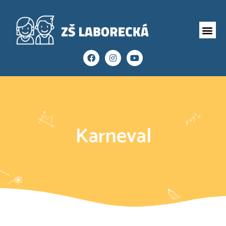
Karneval