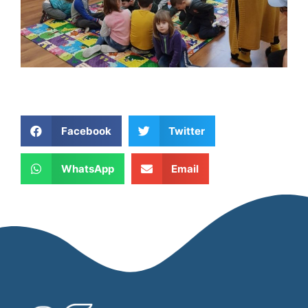
Facebook
Twitter
WhatsApp
Email