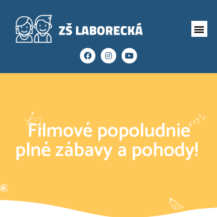
Filmové popoludnie
plné zábavy a pohody!