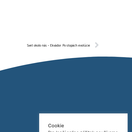
Svet okolo nás – Ekvádor: Po stopách evolúcie
Cookie