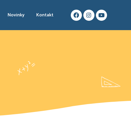
Novinky
Kontakt